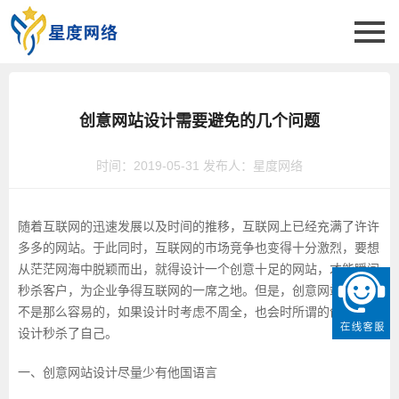
创意网站设计需要避免的几个问题
时间：2019-05-31 发布人：星度网络
随着互联网的迅速发展以及时间的推移，互联网上已经充满了许许
多多的网站。于此同时，互联网的市场竞争也变得十分激烈，要想
从茫茫网海中脱颖而出，就得设计一个创意十足的网站，才能瞬间
秒杀客户，为企业争得互联网的一席之地。但是，创意网站设计也
不是那么容易的，如果设计时考虑不周全，也会时所谓的创意网站
设计秒杀了自己。
一、创意网站设计尽量少有他国语言