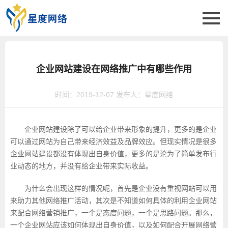
企业网站建设在网络推广中有哪些作用
时间：2019-12-07 发布人：星度网络
企业网站建设除了可以给企业带来形象的提升，更多的是企业
可以通过网站为自己带来经济效益及品牌效应。但现实情况是很多
企业网站建设都没有体现出自身价值，更多的是沦为了简单发布行
业动态的地方，并没有给企业带来实际收益。
为什么会出现这样的情况呢，首先是企业没有重视网站可以用
来助力其他网络推广活动，其次是不知道如何具体的利用企业网站
来配合网络营销推广，一个是态度问题，一个是思路问题。那么，
一个企业网站应该如何体现出自身价值，以及如何配合开展网络营