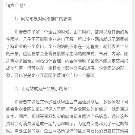
销推广呢？
1、网站形象对网络推广的影响
消费者在了解一个企业的时候，由于时间、空间以及其他的条
件限制，几乎不可能到企业亲自了解。所以企业网站就成了消费者
了解企业的一个窗口，企业网站的形象在一定程度上就代表着企业
的形象。这就要求企业需要慎重考虑网站的样式、布局、内容、图
片等众多因素。网站设计合理、内容清晰明了虽然不能决定交易的
成功与否，但可以在一定程度上影响交易的进展，企业网站的形
象，可以说是企业开展网络营销推广的一个基础。
2、让网站成为产品展示的窗口
消费者在通过其他途径获得企业产品信息以后，多数情况下可
能会到企业网站来进行深入了解，而企业网站的价值之一就是通过
文字、图片、视频等资料如实的向消费者阐述产品信息，通过这些
资料会对消费者造成一定的心理暗示，为促成交易起到了一定的帮
助。需要注意的是，企业网站所提供的信息需要比消费者在其他渠