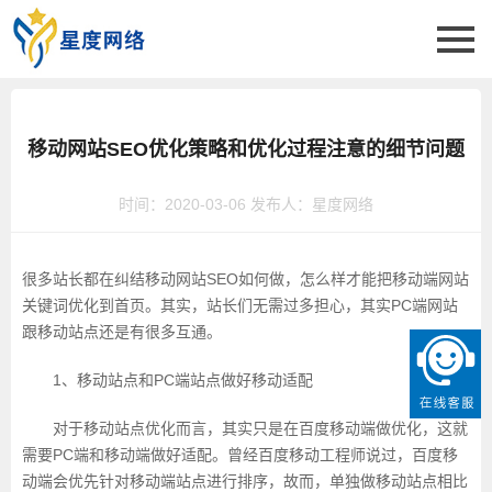
移动网站SEO优化策略和优化过程注意的细节问题
时间：2020-03-06 发布人：星度网络
很多站长都在纠结移动网站SEO如何做，怎么样才能把移动端网站
关键词优化到首页。其实，站长们无需过多担心，其实PC端网站
跟移动站点还是有很多互通。
1、移动站点和PC端站点做好移动适配
对于移动站点优化而言，其实只是在百度移动端做优化，这就
需要PC端和移动端做好适配。曾经百度移动工程师说过，百度移
动端会优先针对移动端站点进行排序，故而，单独做移动站点相比