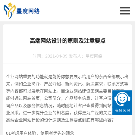
高端网站设计的原则及注意要点
时间：2021-04-09 发布人：星度网络
企业网站重要的功能就是能将你想要展示给用户的东西全部展示出
来，例如企业简介、产品介绍、新闻资讯、解决需求，联系方式等
等内容都可以展示在网站上。而企业网站建设策划主要目的在于，
能够通过网站首页，公司简介，产品服务信息，让客户清楚了解公
司产品以及服务信息情况，随时随地让客户查看得到网站，展示企
业风采，进一步提升企业的知名度，获得更为广泛的关注。那么，
高端企业网站建设的设计原则及注意要点到底有哪些内容？
01考虑用户体验，使用者优先的观念