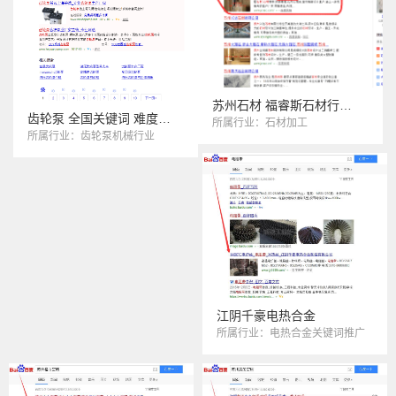
苏州石材 福睿斯石材行业优化
齿轮泵 全国关键词 难度指数300+
所属行业：石材加工
所属行业：齿轮泵机械行业
江阴千豪电热合金
所属行业：电热合金关键词推广