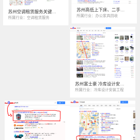
苏州高低上下床、二手家具回收
苏州空调租赁服务关键词优化
所属行业：办公家具回收
所属行业：空调租赁服务
苏州富士豪 冷库设计安装优化
所属行业：冷库设计安装工程