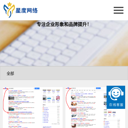
专注企业形象和品牌提升！