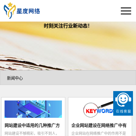
时刻关注行业新动态！
网站建设中适用的几种推广方
企业网站建设在网络推广中有
网站建设不够精彩，吸引不到人，
企业网站在网络推广中的作用不是
法
哪些作用