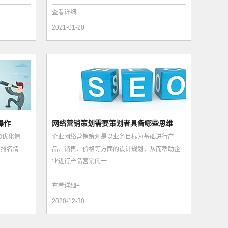
查看详细+
2021-01-20
操作
网络营销策划需要策划者具备哪些思维
EO优化情
企业网络营销策划是以业务目标为基础进行产
词排名情
品、销售、价格等方面的设计规划，从而帮助企
业进行产品营销的一...
查看详细+
2020-12-30