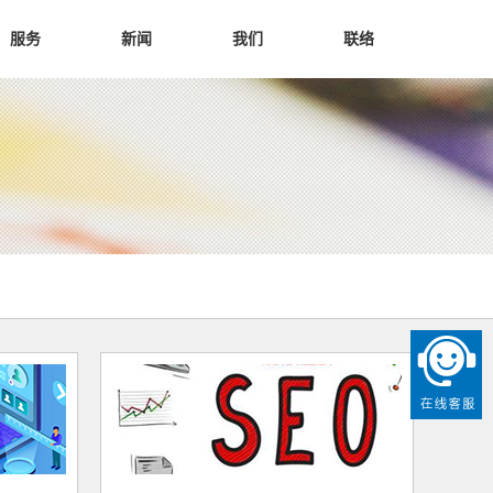
服务
新闻
我们
联络