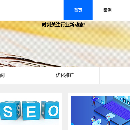
首页
案例
时刻关注行业新动态！
闻
优化推广