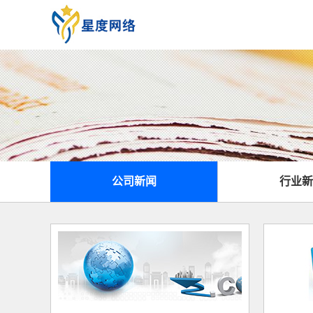
公司新闻
行业新