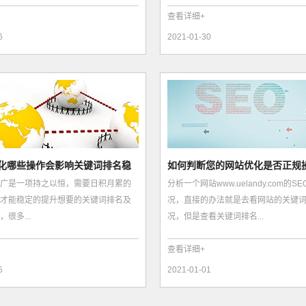
查看详细+
6
2021-01-30
化哪些操作会影响关键词排名稳
如何判断您的网站优化是否正规
广是一项持之以恒，需要日积月累的
分析一个网站www.uelandy.com的S
才能稳定的提升想要的关键词排名及
况，直接的办法就是去看网站的关键
很多...
况，但是查看关键词排名...
查看详细+
5
2021-01-01